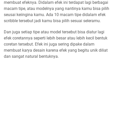
membuat efeknya. Didalam efek ini terdapat lagi berbagai
macam tipe, atau modelnya yang nantinya kamu bisa pilih
seusai keiingina kamu. Ada 10 macam tipe didalam efek
scribble tersebut jadi kamu bisa pilih sesuai seleramu.
Dan juga setiap tipe atau model tersebut bisa diatur lagi
efek coretannya seperti lebih besar atau lebih kecil bentuk
coretan tersebut. Efek ini juga sering dipake dalam
membuat karya desain karena efek yang begitu unik diliat
dan sangat natural bentuknya.