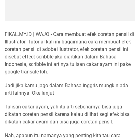
FIKAL.MY.ID | WAJO - Cara membuat efek coretan pensil di
Illustrator. Tutorial kali ini bagaimana cara membuat efek
coretan pensil di adobe illustrator, efek coretan pensil ini
disebut effect scribble jika diartikan dalam Bahasa
Indonesia, scribble ini artinya tulisan cakar ayam ini pake
google transale loh.
Jadi jika kamu jago dalam Bahasa inggris mungkin ada
arti lainnya. Oke lanjut
Tulisan cakar ayam, yah itu arti sebenarnya bisa juga
dikatan coretan pensil karena kalau dilihat segi efek bisa
dikatan cakar ayam dan bisa juga coretan pensil.
Nah, apapun itu namanya yang penting kita tau cara