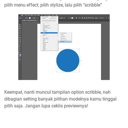
pilih menu effect, pilih stylize, lalu pilih “scribble”
Keempat, nanti muncul tampilan option scribble, nah
dibagian setting banyak pilihan modelnya kamu tinggal
pilih saja. Jangan lupa ceklis previewnya!