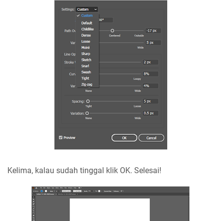
Kelima, kalau sudah tinggal klik OK. Selesai!