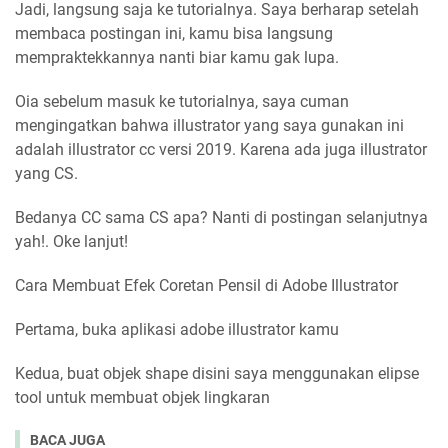
Jadi, langsung saja ke tutorialnya. Saya berharap setelah
membaca postingan ini, kamu bisa langsung
mempraktekkannya nanti biar kamu gak lupa.
Oia sebelum masuk ke tutorialnya, saya cuman
mengingatkan bahwa illustrator yang saya gunakan ini
adalah illustrator cc versi 2019. Karena ada juga illustrator
yang CS.
Bedanya CC sama CS apa? Nanti di postingan selanjutnya
yah!. Oke lanjut!
Cara Membuat Efek Coretan Pensil di Adobe Illustrator
Pertama, buka aplikasi adobe illustrator kamu
Kedua, buat objek shape disini saya menggunakan elipse
tool untuk membuat objek lingkaran
BACA JUGA