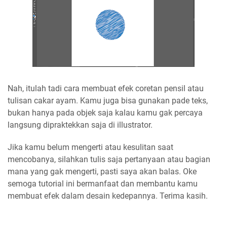
Nah, itulah tadi cara membuat efek coretan pensil atau
tulisan cakar ayam. Kamu juga bisa gunakan pade teks,
bukan hanya pada objek saja kalau kamu gak percaya
langsung dipraktekkan saja di illustrator.
Jika kamu belum mengerti atau kesulitan saat
mencobanya, silahkan tulis saja pertanyaan atau bagian
mana yang gak mengerti, pasti saya akan balas. Oke
semoga tutorial ini bermanfaat dan membantu kamu
membuat efek dalam desain kedepannya. Terima kasih.