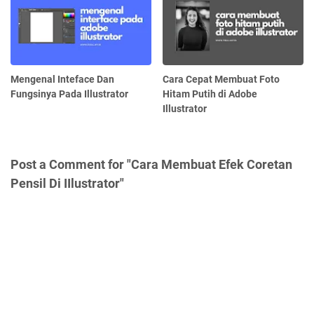
Mengenal Inteface Dan
Cara Cepat Membuat Foto
Fungsinya Pada Illustrator
Hitam Putih di Adobe
Illustrator
Post a Comment for "Cara Membuat Efek Coretan
Pensil Di IIlustrator"