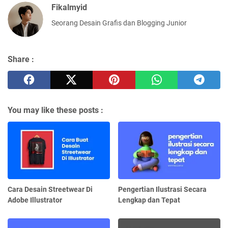
Fikalmyid
Seorang Desain Grafis dan Blogging Junior
Share :
You may like these posts :
Cara Desain Streetwear Di
Pengertian Ilustrasi Secara
Adobe Illustrator
Lengkap dan Tepat