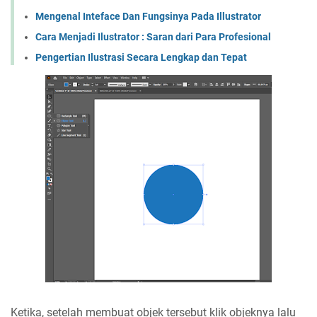
Mengenal Inteface Dan Fungsinya Pada Illustrator
Cara Menjadi Ilustrator : Saran dari Para Profesional
Pengertian Ilustrasi Secara Lengkap dan Tepat
Ketika, setelah membuat objek tersebut klik objeknya lalu