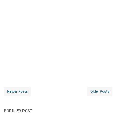
Newer Posts
Older Posts
POPULER POST