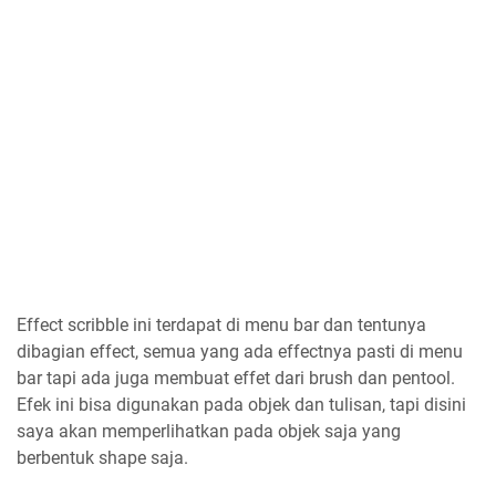
Effect scribble ini terdapat di menu bar dan tentunya
dibagian effect, semua yang ada effectnya pasti di menu
bar tapi ada juga membuat effet dari brush dan pentool.
Efek ini bisa digunakan pada objek dan tulisan, tapi disini
saya akan memperlihatkan pada objek saja yang
berbentuk shape saja.