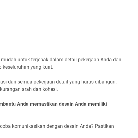
 mudah untuk terjebak dalam detail pekerjaan Anda dan
p keseluruhan yang kuat.
si dari semua pekerjaan detail yang harus dibangun.
kurangan arah dan kohesi.
membantu Anda memastikan desain Anda memiliki
 coba komunikasikan dengan desain Anda? Pastikan