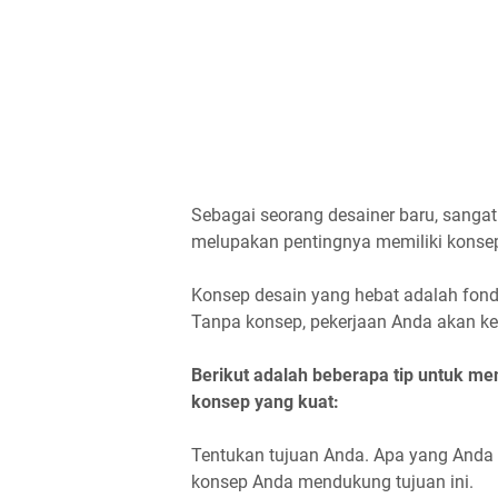
Sebagai seorang desainer baru, sangat
melupakan pentingnya memiliki konse
Konsep desain yang hebat adalah fonda
Tanpa konsep, pekerjaan Anda akan ke
Berikut adalah beberapa tip untuk 
konsep yang kuat:
Tentukan tujuan Anda. Apa yang Anda
konsep Anda mendukung tujuan ini.