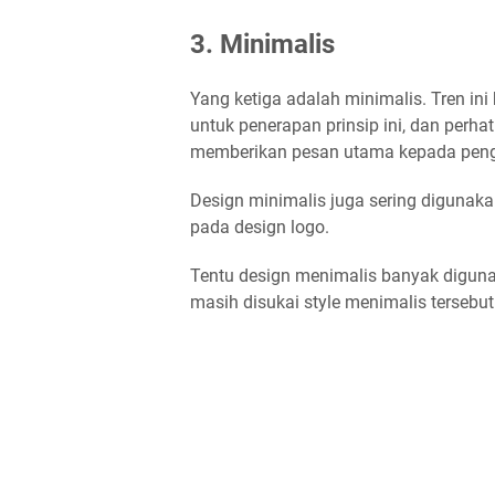
3. Minimalis
Yang ketiga adalah minimalis. Tren ini
untuk penerapan prinsip ini, dan per
memberikan pesan utama kepada pen
Design minimalis juga sering digunaka
pada design logo.
Tentu design menimalis banyak digunaka
masih disukai style menimalis tersebut