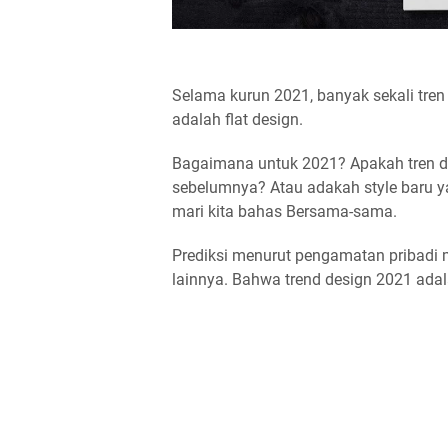
Selama kurun 2021, banyak sekali tren
adalah flat design.
Bagaimana untuk 2021? Apakah tren 
sebelumnya? Atau adakah style baru y
mari kita bahas Bersama-sama.
Prediksi menurut pengamatan pribadi m
lainnya. Bahwa trend design 2021 adal