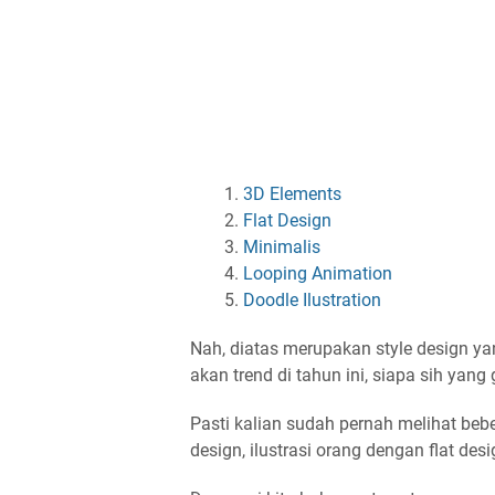
3D Elements
Flat Design
Minimalis
Looping Animation
Doodle Ilustration
Nah, diatas merupakan style design ya
akan trend di tahun ini, siapa sih yang 
Pasti kalian sudah pernah melihat bebe
design, ilustrasi orang dengan flat des