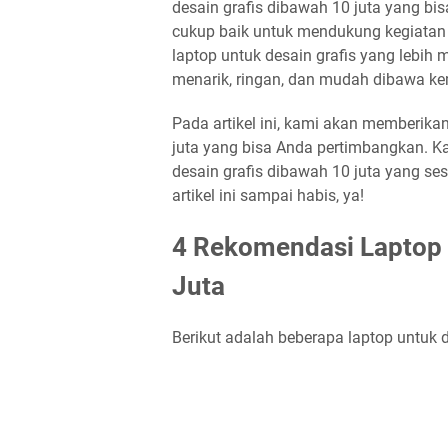
desain grafis dibawah 10 juta yang bisa
cukup baik untuk mendukung kegiatan 
laptop untuk desain grafis yang lebih 
menarik, ringan, dan mudah dibawa 
Pada artikel ini, kami akan memberika
juta yang bisa Anda pertimbangkan. K
desain grafis dibawah 10 juta yang se
artikel ini sampai habis, ya!
4 Rekomendasi Laptop 
Juta
Berikut adalah beberapa laptop untuk d