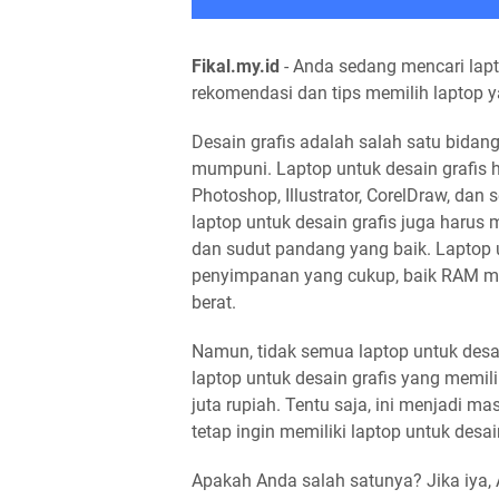
Fikal.my.id
- Anda sedang mencari lapt
rekomendasi dan tips memilih laptop y
Desain grafis adalah salah satu bida
mumpuni. Laptop untuk desain grafis h
Photoshop, Illustrator, CorelDraw, dan 
laptop untuk desain grafis juga harus m
dan sudut pandang yang baik. Laptop u
penyimpanan yang cukup, baik RAM ma
berat.
Namun, tidak semua laptop untuk desai
laptop untuk desain grafis yang memili
juta rupiah. Tentu saja, ini menjadi m
tetap ingin memiliki laptop untuk desai
Apakah Anda salah satunya? Jika iya, 