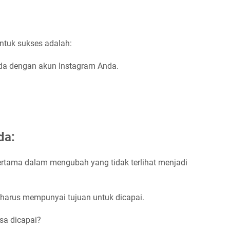
ntuk sukses adalah:
nda dengan akun Instagram Anda.
da:
rtama dalam mengubah yang tidak terlihat menjadi
harus mempunyai tujuan untuk dicapai.
sa dicapai?