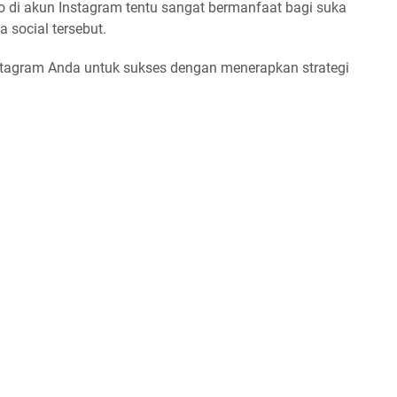
di akun Instagram tentu sangat bermanfaat bagi suka
a social tersebut.
Instagram Anda untuk sukses dengan menerapkan strategi