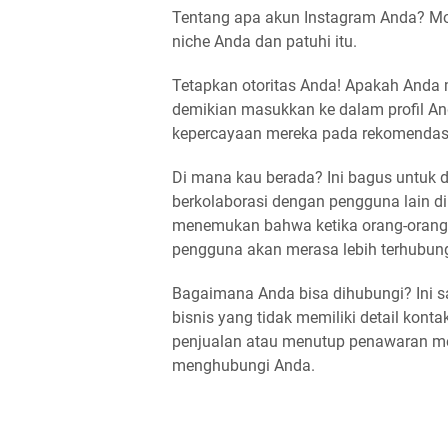
Tentang apa akun Instagram Anda? Mo
niche Anda dan patuhi itu.
Tetapkan otoritas Anda! Apakah Anda 
demikian masukkan ke dalam profil An
kepercayaan mereka pada rekomendas
Di mana kau berada? Ini bagus untuk di
berkolaborasi dengan pengguna lain di
menemukan bahwa ketika orang-orang
pengguna akan merasa lebih terhubung 
Bagaimana Anda bisa dihubungi? Ini s
bisnis yang tidak memiliki detail kont
penjualan atau menutup penawaran me
menghubungi Anda.