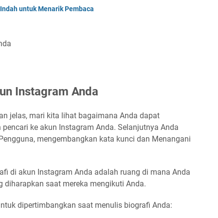
 Indah untuk Menarik Pembaca
Anda
un Instagram Anda
 jelas, mari kita lihat bagaimana Anda dapat
 pencari ke akun Instagram Anda. Selanjutnya Anda
a Pengguna, mengembangkan kata kunci dan Menangani
rafi di akun Instagram Anda adalah ruang di mana Anda
g diharapkan saat mereka mengikuti Anda.
untuk dipertimbangkan saat menulis biografi Anda: