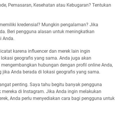
de, Pemasaran, Kesehatan atau Kebugaran? Tentukan
memiliki kredensial? Mungkin pengalaman? Jika
da. Beri pengguna alasan untuk meningkatkan
i Anda.
catat karena influencer dan merek lain ingin
 lokasi geografis yang sama. Anda juga akan
 mengembangkan hubungan dengan profil online Anda,
jika Anda berada di lokasi geografis yang sama.
angat penting. Saya tahu begitu banyak pengguna
ak mereka di Instagram. Jika Anda ingin melakukan
rek, Anda perlu menyediakan cara bagi pengguna untuk