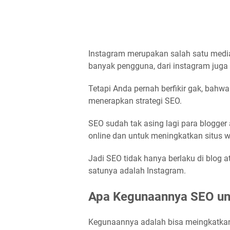
Instagram merupakan salah satu media 
banyak pengguna, dari instagram juga 
Tetapi Anda pernah berfikir gak, bahw
menerapkan strategi SEO.
SEO sudah tak asing lagi para blogge
online dan untuk meningkatkan situs 
Jadi SEO tidak hanya berlaku di blog a
satunya adalah Instagram.
Apa Kegunaannya SEO un
Kegunaannya adalah bisa meingkatkan 