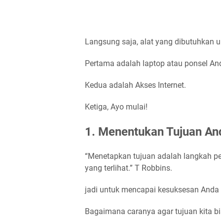
Langsung saja, alat yang dibutuhkan u
Pertama adalah laptop atau ponsel A
Kedua adalah Akses Internet.
Ketiga, Ayo mulai!
1. Menentukan Tujuan An
“Menetapkan tujuan adalah langkah pe
yang terlihat.” T Robbins.
jadi untuk mencapai kesuksesan Anda 
Bagaimana caranya agar tujuan kita bi