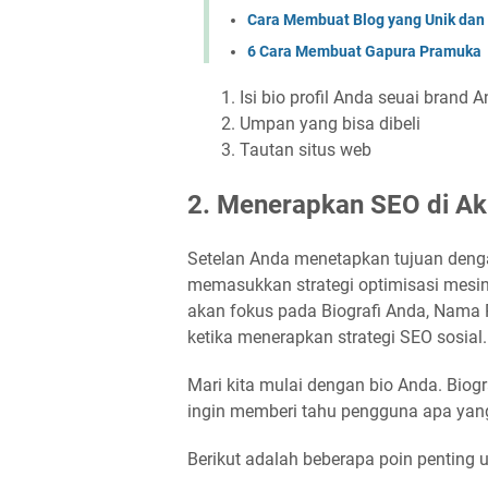
Cara Membuat Blog yang Unik dan
6 Cara Membuat Gapura Pramuka
Isi bio profil Anda seuai brand 
Umpan yang bisa dibeli
Tautan situs web
2. Menerapkan SEO di Ak
Setelan Anda menetapkan tujuan dengan
memasukkan strategi optimisasi mesin
akan fokus pada Biografi Anda, Nam
ketika menerapkan strategi SEO sosial.
Mari kita mulai dengan bio Anda. Biog
ingin memberi tahu pengguna apa yan
Berikut adalah beberapa poin penting 