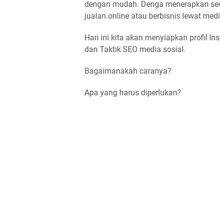
dengan mudah. Denga menerapkan seo 
jualan online atau berbisnis lewat medi
Hari ini kita akan menyiapkan profil 
dan Taktik SEO media sosial.
Bagaimanakah caranya?
Apa yang harus diperlukan?