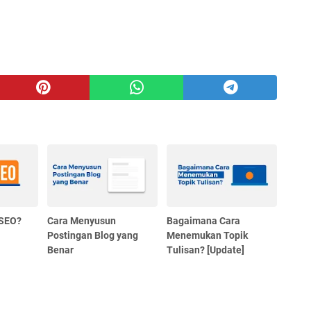
 SEO?
Cara Menyusun
Bagaimana Cara
Postingan Blog yang
Menemukan Topik
Benar
Tulisan? [Update]