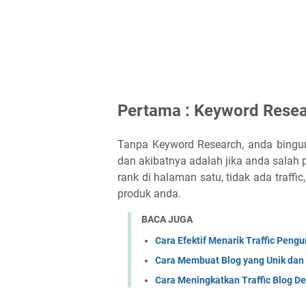
Pertama : Keyword Rese
Tanpa Keyword Research, anda bingun
dan akibatnya adalah jika anda salah 
rank di halaman satu, tidak ada traffic
produk anda.
BACA JUGA
Cara Efektif Menarik Traffic Pen
Cara Membuat Blog yang Unik dan
Cara Meningkatkan Traffic Blog D