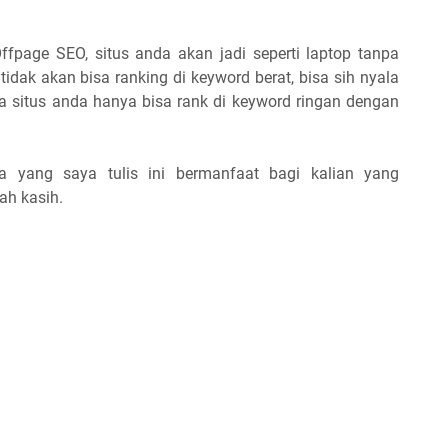
ffpage SEO, situs anda akan jadi seperti laptop tanpa
 tidak akan bisa ranking di keyword berat, bisa sih nyala
ya situs anda hanya bisa rank di keyword ringan dengan
pa yang saya tulis ini bermanfaat bagi kalian yang
h kasih.