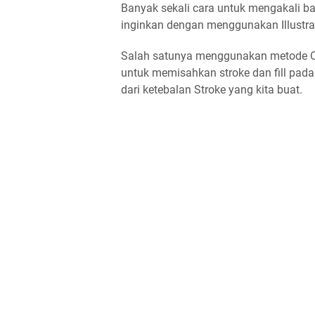
Banyak sekali cara untuk mengakali 
inginkan dengan menggunakan Illustra
Salah satunya menggunakan metode Out
untuk memisahkan stroke dan fill pada 
dari ketebalan Stroke yang kita buat.