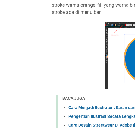
stroke warna orange, fiil yang warna b
stroke ada di menu bar.
BACA JUGA
Cara Menjadi Ilustrator : Saran dar
Pengertian Ilustrasi Secara Lengk
Cara Desain Streetwear Di Adobe Il