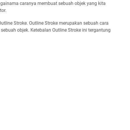
bagainama caranya membuat sebuah objek yang kita
tor.
line Stroke. Outline Stroke merupakan sebuah cara
sebuah objek. Ketebalan Outline Stroke ini tergantung