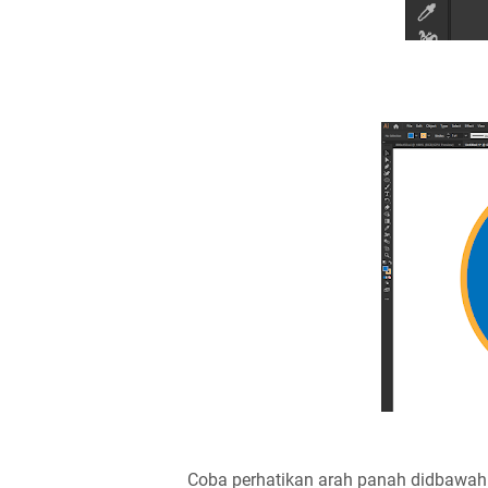
Coba perhatikan arah panah didbawah 