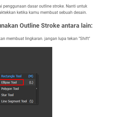
i penggunaan dasar outline stroke. Nanti untuk
ktekkan ketika kamu membuat sebuah desain.
kan Outline Stroke antara lain:
an membuat lingkaran. jangan lupa tekan "Shift"