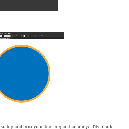
setiap arah menyebutkan bagian-bagiannya. Disitu ada