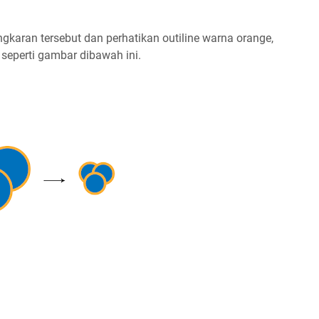
ngkaran tersebut dan perhatikan outiline warna orange,
 seperti gambar dibawah ini.