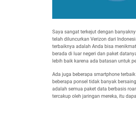
Saya sangat terkejut dengan banyaknya
telah diluncurkan Verizon dari Indones
terbaiknya adalah Anda bisa menikmat
berada di luar negeri dan paket datan
lebih baik karena ada batasan untuk 
Ada juga beberapa smartphone terbaik 
beberapa ponsel tidak banyak bersaing 
adalah semua paket data berbasis roa
tercakup oleh jaringan mereka, itu da